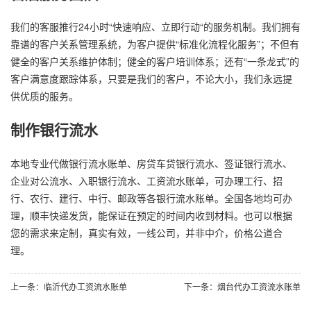
我们的客服推行24小时“快速响应、立即行动“的服务机制。我们拥有
靠谱的客户关系管理系统，为客户提供“标准化流程化服务”；不但有
健全的客户关系维护体制；健全的客户培训体系；还有“一条龙式”的
客户满意度跟踪体系，只要是我们的客户，不论大小，我们永远提
供优质的服务。
制作银行流水
本地专业代做银行流水账单、房贷车贷银行流水、签证银行流水、
企业对公流水、入职银行流水、工资流水账单，可办理工行、招
行、农行、建行、中行、邮政等各银行流水账单。全国各地均可办
理，顺丰快递发货，能保证在预定的时间内收到材料。也可以根据
您的需求来定制，真实有效，一线公司，并非中介，价格公道合
理。
上一条：临沂代办工资流水账单
下一条：烟台代办工资流水账单