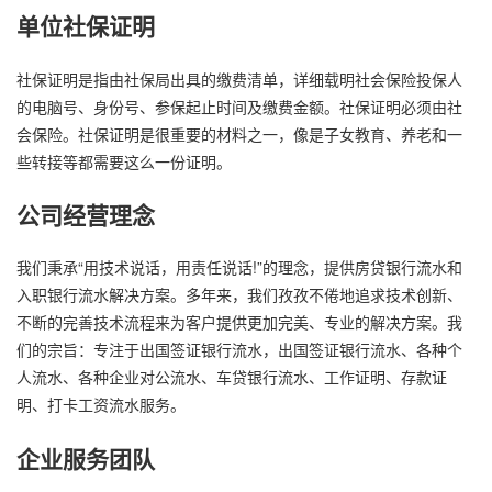
单位社保证明
社保证明是指由社保局出具的缴费清单，详细载明社会保险投保人
的电脑号、身份号、参保起止时间及缴费金额。社保证明必须由社
会保险。社保证明是很重要的材料之一，像是子女教育、养老和一
些转接等都需要这么一份证明。
公司经营理念
我们秉承“用技术说话，用责任说话!”的理念，提供房贷银行流水和
入职银行流水解决方案。多年来，我们孜孜不倦地追求技术创新、
不断的完善技术流程来为客户提供更加完美、专业的解决方案。我
们的宗旨：专注于出国签证银行流水，出国签证银行流水、各种个
人流水、各种企业对公流水、车贷银行流水、工作证明、存款证
明、打卡工资流水服务。
企业服务团队