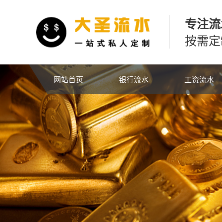
专注流
按需定
网站首页
银行流水
工资流水