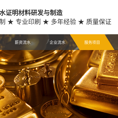
水证明材料研发与制造
制 ★ 专业印刷 ★ 多年经验 ★ 质量保证
薪资流水
企业流水
服务项目