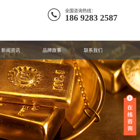
全国咨询热线：
186 9283 2587
新闻资讯
品牌故事
联系我们