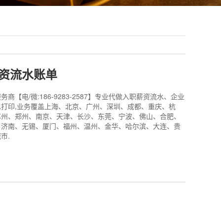
资流水账单
商【电/微:186-9283-2587】专业代做入职薪资流水、企业
打印,业务覆盖上海、北京、广州、深圳、成都、重庆、杭
苏州、郑州、南京、天津、长沙、东莞、宁波、佛山、合肥、
、济南、无锡、厦门、福州、温州、金华、哈尔滨、大连、贵
市.