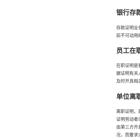
银行存
存款证明业
前不可动用
员工在
在职证明是
据证明有关
及时开具相
单位离
离职证明，
证明劳动者
由第三方开
况，而要求