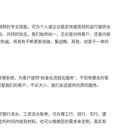
娴熟的专业技能，可为个人或企业稳定快速高效的运行提供全
标、共同的信念。我们始终如一，无论是对待客户，还是内部
的热诚，将具有不断更新突破，集战略、高效、创意于一体的
管理系统，为客户提供“标准化流程化服务”；不但有健全的客
要是我们的客户，不论大小，我们永远提供优质的服务。
职银行流水、工资流水账单，可办理工行、招行、农行、建
定的时间内收到材料。也可以根据您的需求来定制，真实有