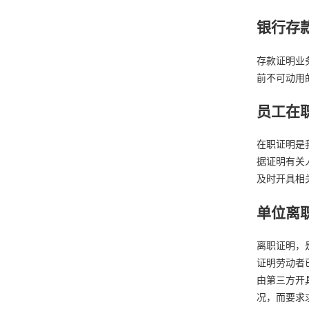
银行存
存款证明业
前不可动用
员工在
在职证明是
据证明有关
及时开具相
单位离
离职证明，
证明劳动者
由第三方开
况，而要求