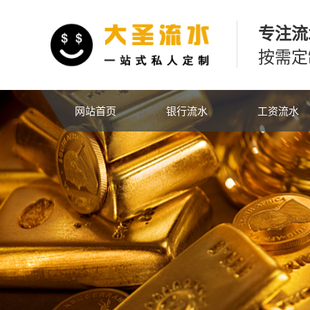
专注流
按需定
网站首页
银行流水
工资流水