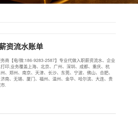
薪资流水账单
商【电/微:186-9283-2587】专业代做入职薪资流水、企业
打印,业务覆盖上海、北京、广州、深圳、成都、重庆、杭
苏州、郑州、南京、天津、长沙、东莞、宁波、佛山、合肥、
、济南、无锡、厦门、福州、温州、金华、哈尔滨、大连、贵
市.