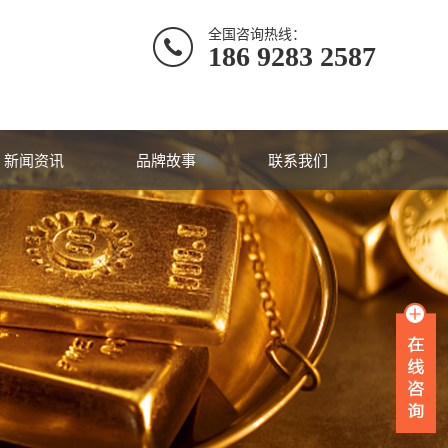
全国咨询热线：
186 9283 2587
新闻资讯
品牌故事
联系我们