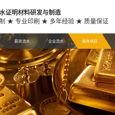
水证明材料研发与制造
制 ★ 专业印刷 ★ 多年经验 ★ 质量保证
薪资流水
企业流水
服务项目