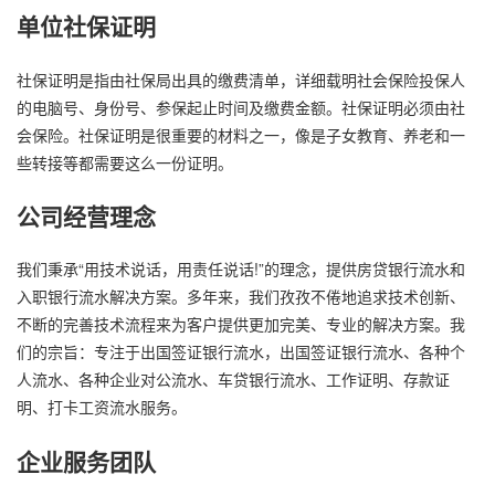
单位社保证明
社保证明是指由社保局出具的缴费清单，详细载明社会保险投保人
的电脑号、身份号、参保起止时间及缴费金额。社保证明必须由社
会保险。社保证明是很重要的材料之一，像是子女教育、养老和一
些转接等都需要这么一份证明。
公司经营理念
我们秉承“用技术说话，用责任说话!”的理念，提供房贷银行流水和
入职银行流水解决方案。多年来，我们孜孜不倦地追求技术创新、
不断的完善技术流程来为客户提供更加完美、专业的解决方案。我
们的宗旨：专注于出国签证银行流水，出国签证银行流水、各种个
人流水、各种企业对公流水、车贷银行流水、工作证明、存款证
明、打卡工资流水服务。
企业服务团队