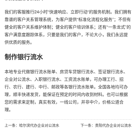
我们的客服推行24小时“快速响应、立即行动“的服务机制。我们拥有
靠谱的客户关系管理系统，为客户提供“标准化流程化服务”；不但有
健全的客户关系维护体制；健全的客户培训体系；还有“一条龙式”的
客户满意度跟踪体系，只要是我们的客户，不论大小，我们永远提
供优质的服务。
制作银行流水
本地专业代做银行流水账单、房贷车贷银行流水、签证银行流水、
企业对公流水、入职银行流水、工资流水账单，可办理工行、招
行、农行、建行、中行、邮政等各银行流水账单。全国各地均可办
理，顺丰快递发货，能保证在预定的时间内收到材料。也可以根据
您的需求来定制，真实有效，一线公司，并非中介，价格公道合
理。
上一条：哈尔滨代办企业对公流水
下一条：贵阳代办企业对公流水