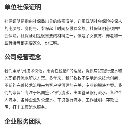
单位社保证明
社保证明是指由社保局出具的缴费清单，详细载明社会保险投保人
的电脑号、身份号、参保起止时间及缴费金额。社保证明必须由社
会保险。社保证明是很重要的材料之一，像是子女教育、养老和一
些转接等都需要这么一份证明。
公司经营理念
我们秉承“用技术说话，用责任说话!”的理念，提供房贷银行流水和
入职银行流水解决方案。多年来，我们孜孜不倦地追求技术创新、
不断的完善技术流程来为客户提供更加完美、专业的解决方案。我
们的宗旨：专注于出国签证银行流水，出国签证银行流水、各种个
人流水、各种企业对公流水、车贷银行流水、工作证明、存款证
明、打卡工资流水服务。
企业服务团队