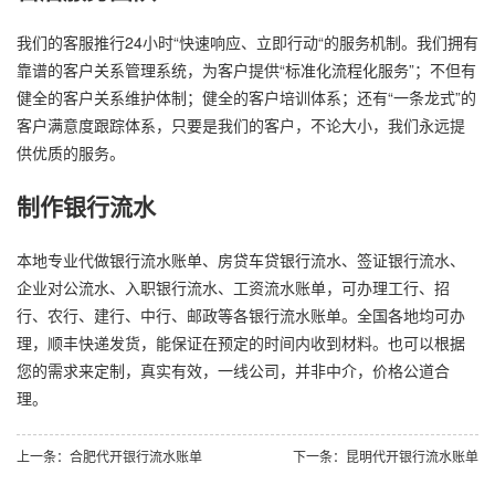
我们的客服推行24小时“快速响应、立即行动“的服务机制。我们拥有
靠谱的客户关系管理系统，为客户提供“标准化流程化服务”；不但有
健全的客户关系维护体制；健全的客户培训体系；还有“一条龙式”的
客户满意度跟踪体系，只要是我们的客户，不论大小，我们永远提
供优质的服务。
制作银行流水
本地专业代做银行流水账单、房贷车贷银行流水、签证银行流水、
企业对公流水、入职银行流水、工资流水账单，可办理工行、招
行、农行、建行、中行、邮政等各银行流水账单。全国各地均可办
理，顺丰快递发货，能保证在预定的时间内收到材料。也可以根据
您的需求来定制，真实有效，一线公司，并非中介，价格公道合
理。
上一条：合肥代开银行流水账单
下一条：昆明代开银行流水账单