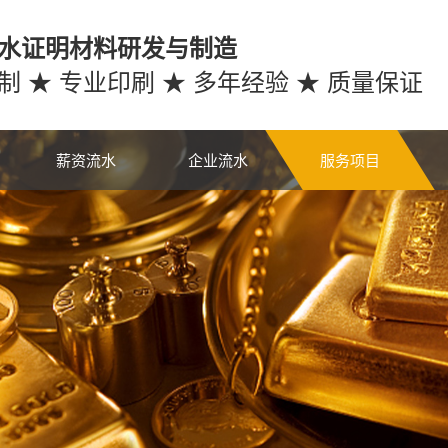
水证明材料研发与制造
制 ★ 专业印刷 ★ 多年经验 ★ 质量保证
薪资流水
企业流水
服务项目