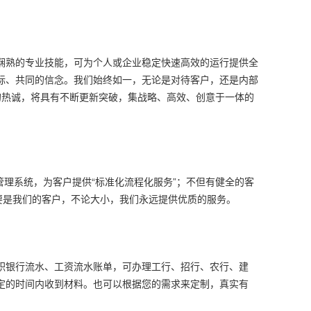
娴熟的专业技能，可为个人或企业稳定快速高效的运行提供全
标、共同的信念。我们始终如一，无论是对待客户，还是内部
的热诚，将具有不断更新突破，集战略、高效、创意于一体的
管理系统，为客户提供“标准化流程化服务”；不但有健全的客
要是我们的客户，不论大小，我们永远提供优质的服务。
职银行流水、工资流水账单，可办理工行、招行、农行、建
定的时间内收到材料。也可以根据您的需求来定制，真实有