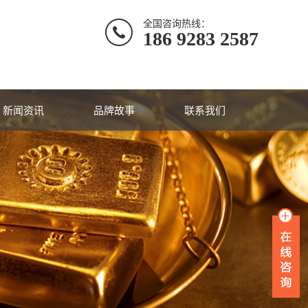
全国咨询热线：
186 9283 2587
新闻资讯
品牌故事
联系我们