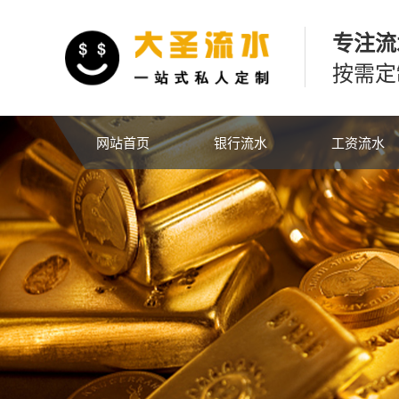
专注流
按需定
网站首页
银行流水
工资流水