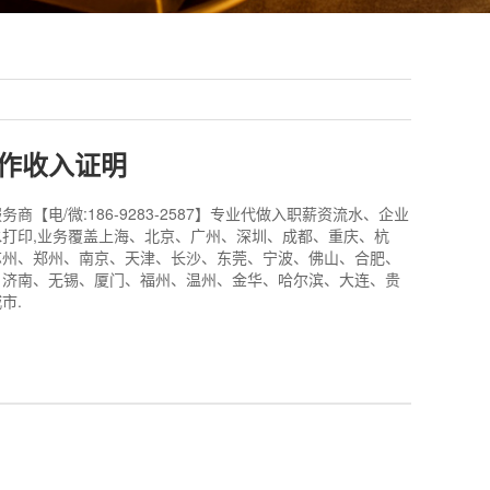
作收入证明
商【电/微:186-9283-2587】专业代做入职薪资流水、企业
打印,业务覆盖上海、北京、广州、深圳、成都、重庆、杭
苏州、郑州、南京、天津、长沙、东莞、宁波、佛山、合肥、
、济南、无锡、厦门、福州、温州、金华、哈尔滨、大连、贵
市.