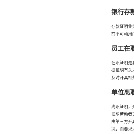
银行存
存款证明业
前不可动用
员工在
在职证明是
据证明有关
及时开具相
单位离
离职证明，
证明劳动者
由第三方开
况，而要求