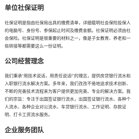
单位社保证明
社保证明是指由社保局出具的缴费清单，详细载明社会保险投保人
的电脑号、身份号、参保起止时间及缴费金额。社保证明必须由社
会保险。社保证明是很重要的材料之一，像是子女教育、养老和一
些转接等都需要这么一份证明。
公司经营理念
我们秉承“用技术说话，用责任说话!”的理念，提供房贷银行流水和
入职银行流水解决方案。多年来，我们孜孜不倦地追求技术创新、
不断的完善技术流程来为客户提供更加完美、专业的解决方案。我
们的宗旨：专注于出国签证银行流水，出国签证银行流水、各种个
人流水、各种企业对公流水、车贷银行流水、工作证明、存款证
明、打卡工资流水服务。
企业服务团队