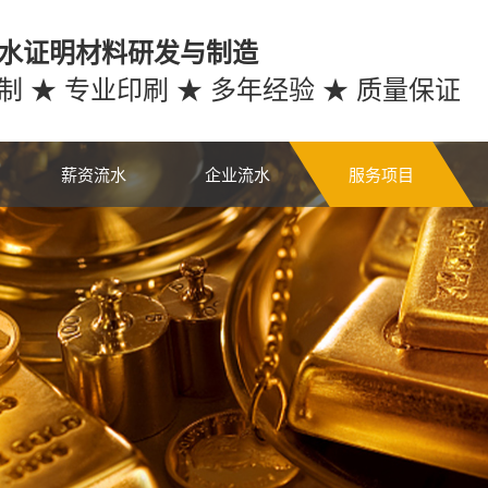
水证明材料研发与制造
制 ★ 专业印刷 ★ 多年经验 ★ 质量保证
薪资流水
企业流水
服务项目