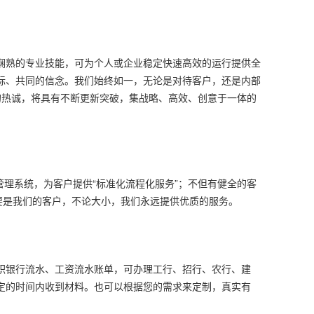
娴熟的专业技能，可为个人或企业稳定快速高效的运行提供全
标、共同的信念。我们始终如一，无论是对待客户，还是内部
的热诚，将具有不断更新突破，集战略、高效、创意于一体的
管理系统，为客户提供“标准化流程化服务”；不但有健全的客
要是我们的客户，不论大小，我们永远提供优质的服务。
职银行流水、工资流水账单，可办理工行、招行、农行、建
定的时间内收到材料。也可以根据您的需求来定制，真实有