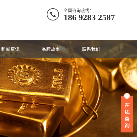
全国咨询热线：
186 9283 2587
新闻资讯
品牌故事
联系我们