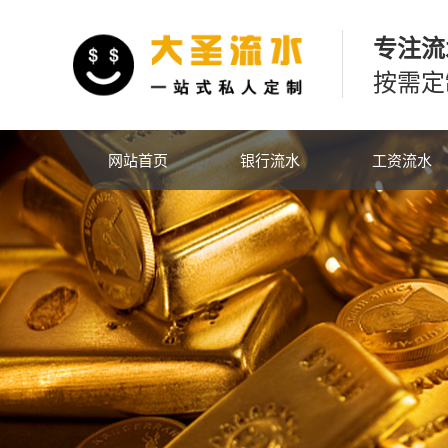
专注流
按需定
网站首页
银行流水
工资流水