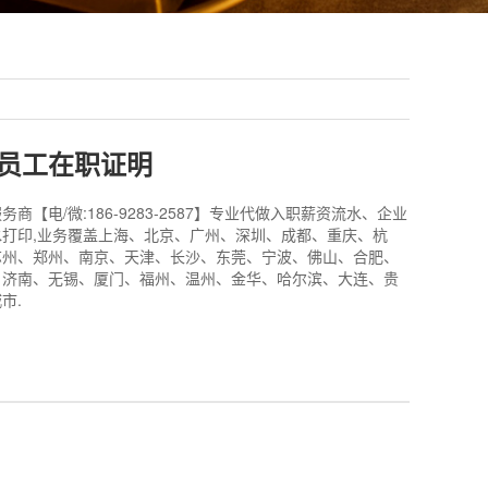
员工在职证明
商【电/微:186-9283-2587】专业代做入职薪资流水、企业
打印,业务覆盖上海、北京、广州、深圳、成都、重庆、杭
苏州、郑州、南京、天津、长沙、东莞、宁波、佛山、合肥、
、济南、无锡、厦门、福州、温州、金华、哈尔滨、大连、贵
市.