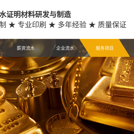
水证明材料研发与制造
制 ★ 专业印刷 ★ 多年经验 ★ 质量保证
薪资流水
企业流水
服务项目