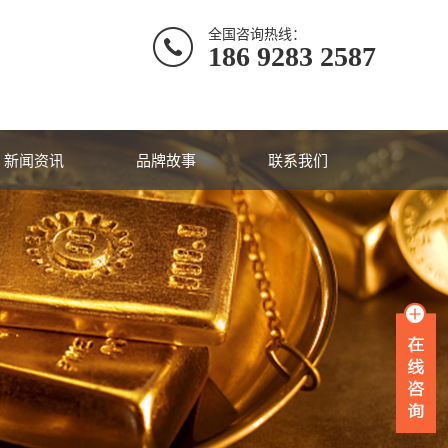
全国咨询热线：
186 9283 2587
新闻资讯
品牌故事
联系我们