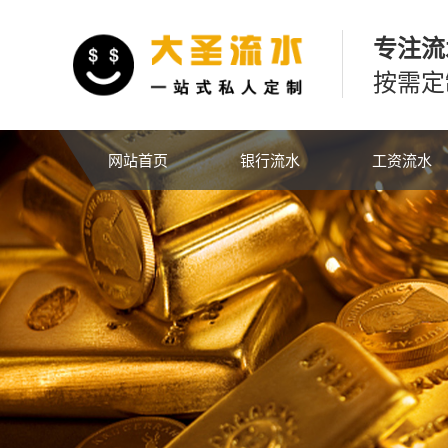
专注流
按需定
网站首页
银行流水
工资流水