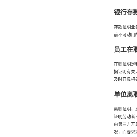
银行存
存款证明业
前不可动用
员工在
在职证明是
据证明有关
及时开具相
单位离
离职证明，
证明劳动者
由第三方开
况，而要求