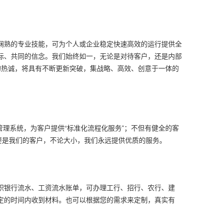
娴熟的专业技能，可为个人或企业稳定快速高效的运行提供全
标、共同的信念。我们始终如一，无论是对待客户，还是内部
的热诚，将具有不断更新突破，集战略、高效、创意于一体的
管理系统，为客户提供“标准化流程化服务”；不但有健全的客
要是我们的客户，不论大小，我们永远提供优质的服务。
职银行流水、工资流水账单，可办理工行、招行、农行、建
定的时间内收到材料。也可以根据您的需求来定制，真实有