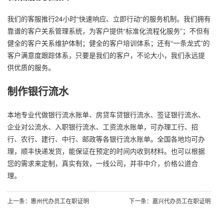
我们的客服推行24小时“快速响应、立即行动“的服务机制。我们拥有
靠谱的客户关系管理系统，为客户提供“标准化流程化服务”；不但有
健全的客户关系维护体制；健全的客户培训体系；还有“一条龙式”的
客户满意度跟踪体系，只要是我们的客户，不论大小，我们永远提
供优质的服务。
制作银行流水
本地专业代做银行流水账单、房贷车贷银行流水、签证银行流水、
企业对公流水、入职银行流水、工资流水账单，可办理工行、招
行、农行、建行、中行、邮政等各银行流水账单。全国各地均可办
理，顺丰快递发货，能保证在预定的时间内收到材料。也可以根据
您的需求来定制，真实有效，一线公司，并非中介，价格公道合
理。
上一条：惠州代办员工在职证明
下一条：嘉兴代办员工在职证明