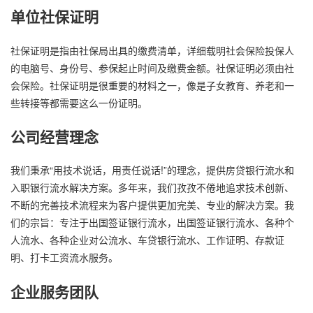
单位社保证明
社保证明是指由社保局出具的缴费清单，详细载明社会保险投保人
的电脑号、身份号、参保起止时间及缴费金额。社保证明必须由社
会保险。社保证明是很重要的材料之一，像是子女教育、养老和一
些转接等都需要这么一份证明。
公司经营理念
我们秉承“用技术说话，用责任说话!”的理念，提供房贷银行流水和
入职银行流水解决方案。多年来，我们孜孜不倦地追求技术创新、
不断的完善技术流程来为客户提供更加完美、专业的解决方案。我
们的宗旨：专注于出国签证银行流水，出国签证银行流水、各种个
人流水、各种企业对公流水、车贷银行流水、工作证明、存款证
明、打卡工资流水服务。
企业服务团队