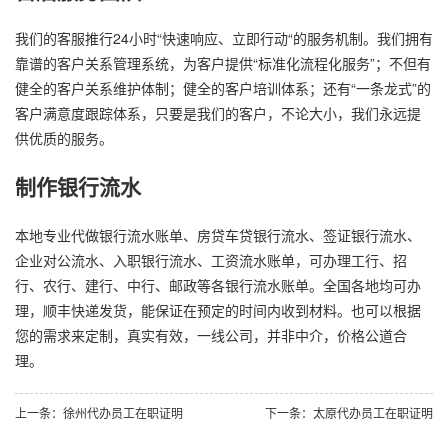
我们的客服推行24小时“快速响应、立即行动“的服务机制。我们拥有
靠谱的客户关系管理系统，为客户提供“标准化流程化服务”；不但有
健全的客户关系维护体制；健全的客户培训体系；还有“一条龙式”的
客户满意度跟踪体系，只要是我们的客户，不论大小，我们永远提
供优质的服务。
制作银行流水
本地专业代做银行流水账单、房贷车贷银行流水、签证银行流水、
企业对公流水、入职银行流水、工资流水账单，可办理工行、招
行、农行、建行、中行、邮政等各银行流水账单。全国各地均可办
理，顺丰快递发货，能保证在预定的时间内收到材料。也可以根据
您的需求来定制，真实有效，一线公司，并非中介，价格公道合
理。
上一条：徐州代办员工在职证明
下一条：太原代办员工在职证明