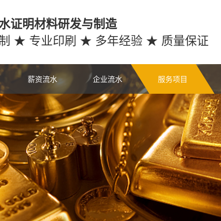
水证明材料研发与制造
制 ★ 专业印刷 ★ 多年经验 ★ 质量保证
薪资流水
企业流水
服务项目