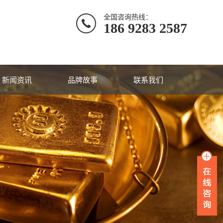
全国咨询热线：
186 9283 2587
新闻资讯
品牌故事
联系我们