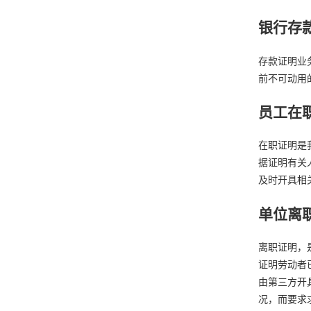
银行存
存款证明业
前不可动用
员工在
在职证明是
据证明有关
及时开具相
单位离
离职证明，
证明劳动者
由第三方开
况，而要求