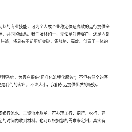
娴熟的专业技能，可为个人或企业稳定快速高效的运行提供全
标、共同的信念。我们始终如一，无论是对待客户，还是内部
的热诚，将具有不断更新突破，集战略、高效、创意于一体的
管理系统，为客户提供“标准化流程化服务”；不但有健全的客
要是我们的客户，不论大小，我们永远提供优质的服务。
职银行流水、工资流水账单，可办理工行、招行、农行、建
定的时间内收到材料。也可以根据您的需求来定制，真实有