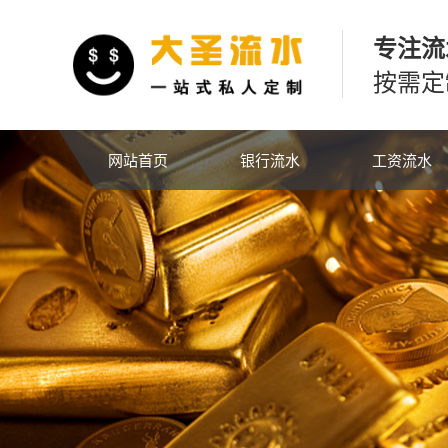
专注流
按需定
网站首页
银行流水
工资流水