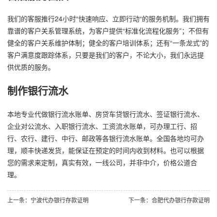
我们的客服推行24小时“快速响应、立即行动“的服务机制。我们拥有
靠谱的客户关系管理系统，为客户提供“标准化流程化服务”；不但有
健全的客户关系维护体制；健全的客户培训体系；还有“一条龙式”的
客户满意度跟踪体系，只要是我们的客户，不论大小，我们永远提
供优质的服务。
制作银行流水
本地专业代做银行流水账单、房贷车贷银行流水、签证银行流水、
企业对公流水、入职银行流水、工资流水账单，可办理工行、招
行、农行、建行、中行、邮政等各银行流水账单。全国各地均可办
理，顺丰快递发货，能保证在预定的时间内收到材料。也可以根据
您的需求来定制，真实有效，一线公司，并非中介，价格公道合
理。
上一条：宁波代办银行存款证明
下一条：合肥代办银行存款证明