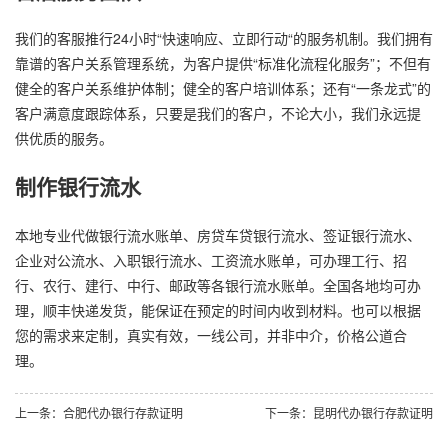
我们的客服推行24小时“快速响应、立即行动“的服务机制。我们拥有
靠谱的客户关系管理系统，为客户提供“标准化流程化服务”；不但有
健全的客户关系维护体制；健全的客户培训体系；还有“一条龙式”的
客户满意度跟踪体系，只要是我们的客户，不论大小，我们永远提
供优质的服务。
制作银行流水
本地专业代做银行流水账单、房贷车贷银行流水、签证银行流水、
企业对公流水、入职银行流水、工资流水账单，可办理工行、招
行、农行、建行、中行、邮政等各银行流水账单。全国各地均可办
理，顺丰快递发货，能保证在预定的时间内收到材料。也可以根据
您的需求来定制，真实有效，一线公司，并非中介，价格公道合
理。
上一条：合肥代办银行存款证明
下一条：昆明代办银行存款证明