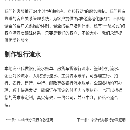
我们的客服推行24小时“快速响应、立即行动“的服务机制。我们拥有
靠谱的客户关系管理系统，为客户提供“标准化流程化服务”；不但有
健全的客户关系维护体制；健全的客户培训体系；还有“一条龙式”的
客户满意度跟踪体系，只要是我们的客户，不论大小，我们永远提
供优质的服务。
制作银行流水
本地专业代做银行流水账单、房贷车贷银行流水、签证银行流水、
企业对公流水、入职银行流水、工资流水账单，可办理工行、招
行、农行、建行、中行、邮政等各银行流水账单。全国各地均可办
理，顺丰快递发货，能保证在预定的时间内收到材料。也可以根据
您的需求来定制，真实有效，一线公司，并非中介，价格公道合
理。
上一条：中山代办银行存款证明
下一条：临沂代办银行存款证明