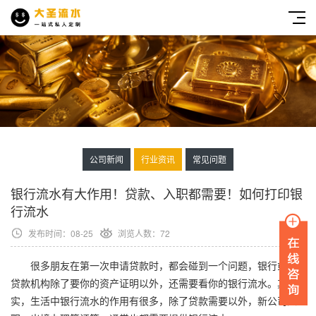
公司新闻
行业资讯
常见问题
银行流水有大作用！贷款、入职都需要！如何打印银
行流水
发布时间：08-25
浏览人数：72
很多朋友在第一次申请贷款时，都会碰到一个问题，银行或者
贷款机构除了要你的资产证明以外，还需要看你的银行流水。其
实，生活中银行流水的作用有很多，除了贷款需要以外，新公司入