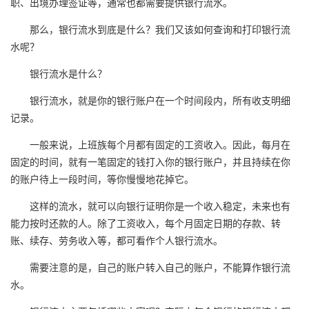
职、出境办理签证等，通常也都需要提供银行流水。
那么，银行流水到底是什么？我们又该如何查询和打印银行流
水呢？
银行流水是什么？
银行流水，就是你的银行账户在一个时间段内，所有收支明细
记录。
一般来说，上班族每个月都有固定的工资收入。因此，每月在
固定的时间，就有一笔固定的钱打入你的银行账户，并且持续在你
的账户待上一段时间，等你慢慢地花掉它。
这样的流水，就可以向银行证明你是一个收入稳定，未来也有
能力按时还款的人。除了工资收入，每个月固定日期的存款、转
账、续存、劳务收入等，都可看作个人银行流水。
需要注意的是，自己的账户转入自己的账户，不能算作银行流
水。