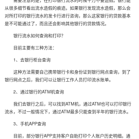
需要注意的是，在打印银行流水的时候千万不要造假。银行能
从很多细节看出流水造假的痕迹。如果银行发现流水造假，那么会
对所打印的银行流水的发卡行进行咨询，那么这家银行的贷款基本
是不可能通过了，而且还会影响其他银行的贷款情况。
银行流水如何查询和打印？
目前主要有三种方法：
1、去银行柜台查询
这种方法需要自己携带银行卡和身份证到银行网点查询，到了
银行网点之后，我们可以让银行工作人员打印流水账单。
2、通过银行的ATM机查询
我们去银行之后，可以找到ATM机，通过ATM也可以打印银行
流水，不过一般情况下，通过ATM最多只能查到半年的银行流水。
3、手机APP查询
目前，部分银行APP支持客户自助打印个人账户历史明细。通