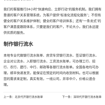
我们的客服推行24小时“快速响应、立即行动“的服务机制。我们拥有
靠谱的客户关系管理系统，为客户提供“标准化流程化服务”；不但有
健全的客户关系维护体制；健全的客户培训体系；还有“一条龙式”的
客户满意度跟踪体系，只要是我们的客户，不论大小，我们永远提
供优质的服务。
制作银行流水
本地专业代做银行流水账单、房贷车贷银行流水、签证银行流水、
企业对公流水、入职银行流水、工资流水账单，可办理工行、招
行、农行、建行、中行、邮政等各银行流水账单。全国各地均可办
理，顺丰快递发货，能保证在预定的时间内收到材料。也可以根据
您的需求来定制，真实有效，一线公司，并非中介，价格公道合
理。
上一条：北京代开银行流水账单
下一条：深圳代开银行流水账单