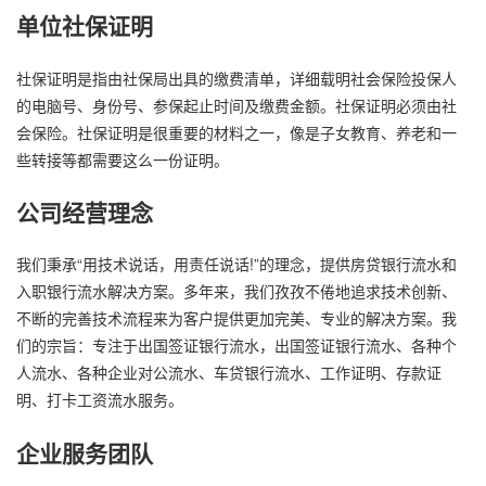
单位社保证明
社保证明是指由社保局出具的缴费清单，详细载明社会保险投保人
的电脑号、身份号、参保起止时间及缴费金额。社保证明必须由社
会保险。社保证明是很重要的材料之一，像是子女教育、养老和一
些转接等都需要这么一份证明。
公司经营理念
我们秉承“用技术说话，用责任说话!”的理念，提供房贷银行流水和
入职银行流水解决方案。多年来，我们孜孜不倦地追求技术创新、
不断的完善技术流程来为客户提供更加完美、专业的解决方案。我
们的宗旨：专注于出国签证银行流水，出国签证银行流水、各种个
人流水、各种企业对公流水、车贷银行流水、工作证明、存款证
明、打卡工资流水服务。
企业服务团队