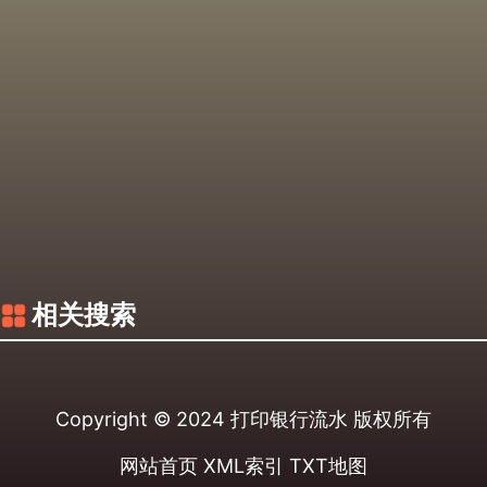
相关搜索
Copyright © 2024
打印银行流水
版权所有
网站首页
XML索引
TXT地图