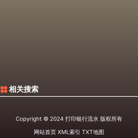
相关搜索
Copyright © 2024
打印银行流水
版权所有
网站首页
XML索引
TXT地图