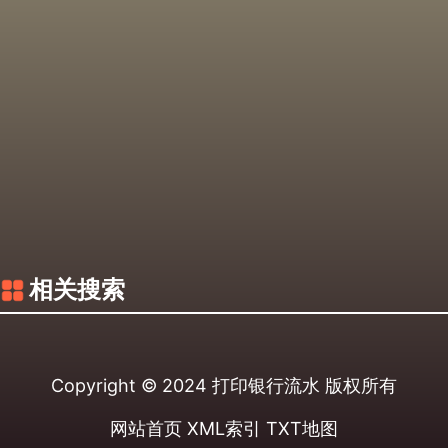
相关搜索
Copyright © 2024
打印银行流水
版权所有
网站首页
XML索引
TXT地图