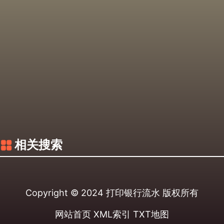
相关搜索
Copyright © 2024
打印银行流水
版权所有
网站首页
XML索引
TXT地图