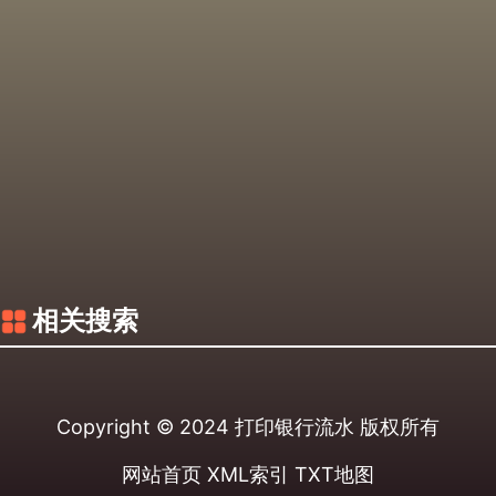
相关搜索
Copyright © 2024
打印银行流水
版权所有
网站首页
XML索引
TXT地图