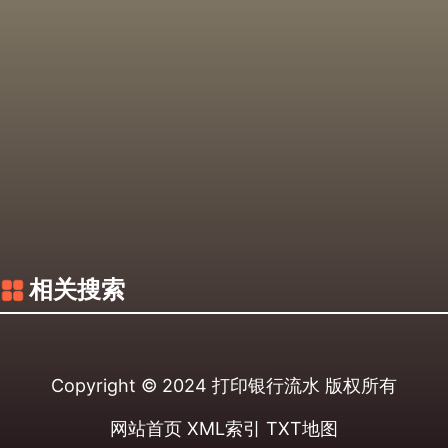
相关搜索
Copyright © 2024
打印银行流水
版权所有
网站首页
XML索引
TXT地图