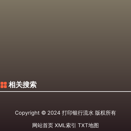
相关搜索
Copyright © 2024
打印银行流水
版权所有
网站首页
XML索引
TXT地图