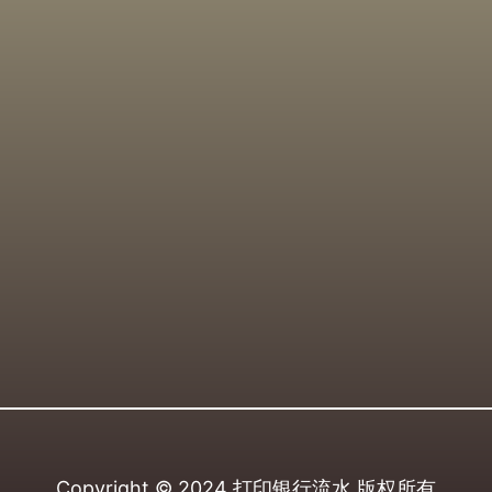
Copyright © 2024
打印银行流水
版权所有