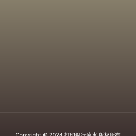
Copyright © 2024
打印银行流水
版权所有