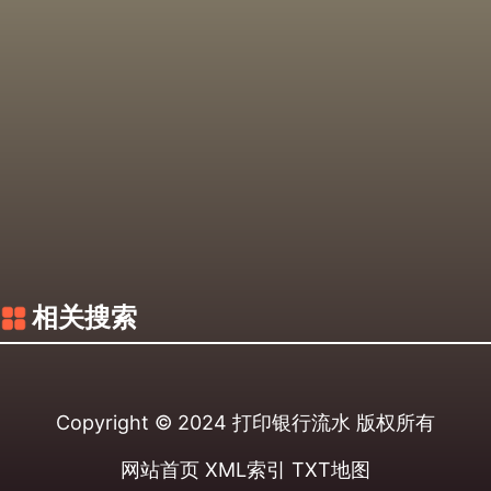
相关搜索
Copyright © 2024
打印银行流水
版权所有
网站首页
XML索引
TXT地图