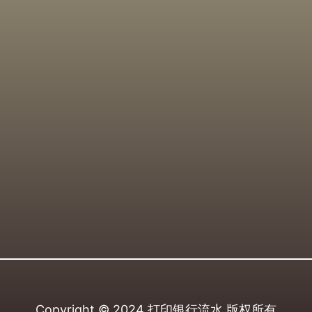
Copyright © 2024
打印银行流水
版权所有