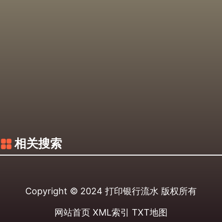
相关搜索
Copyright © 2024
打印银行流水
版权所有
网站首页
XML索引
TXT地图