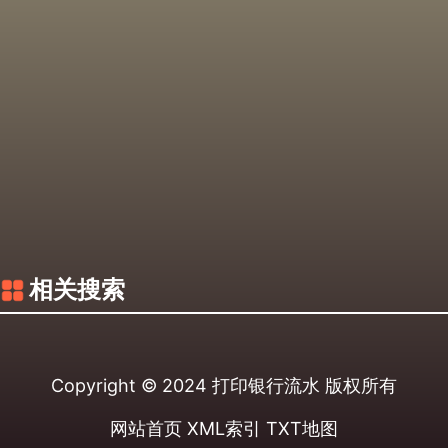
相关搜索
Copyright © 2024
打印银行流水
版权所有
网站首页
XML索引
TXT地图