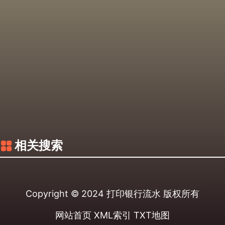
相关搜索
Copyright © 2024
打印银行流水
版权所有
网站首页
XML索引
TXT地图