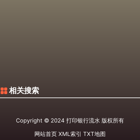
相关搜索
Copyright © 2024
打印银行流水
版权所有
网站首页
XML索引
TXT地图