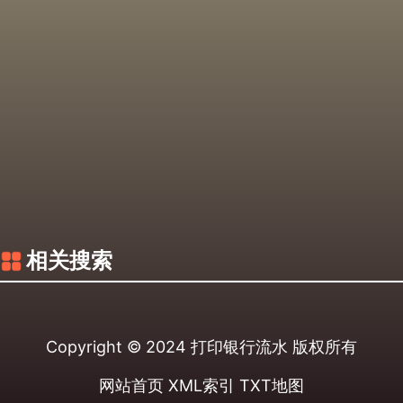
相关搜索
Copyright © 2024
打印银行流水
版权所有
网站首页
XML索引
TXT地图