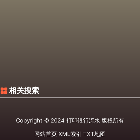
相关搜索
Copyright © 2024
打印银行流水
版权所有
网站首页
XML索引
TXT地图