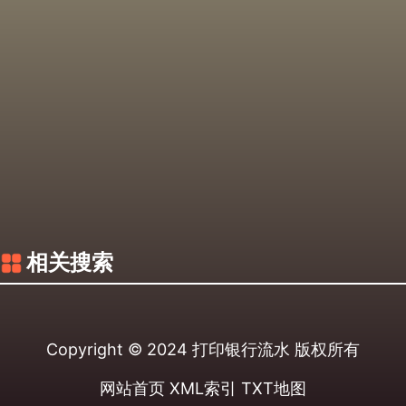
相关搜索
Copyright © 2024
打印银行流水
版权所有
网站首页
XML索引
TXT地图