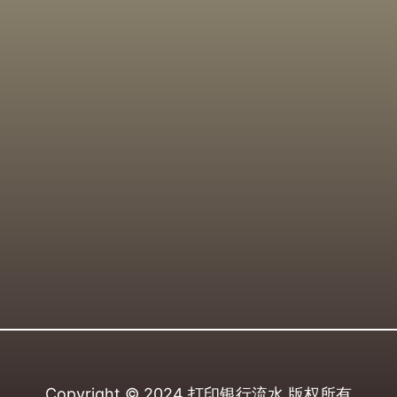
Copyright © 2024
打印银行流水
版权所有