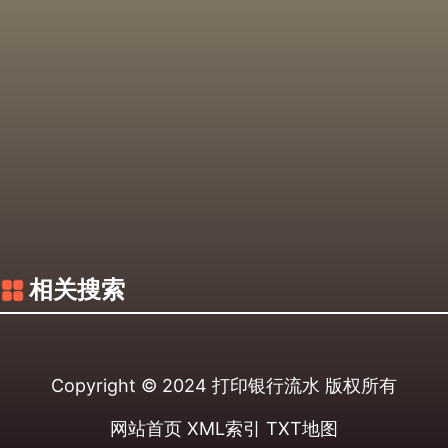
相关搜索
Copyright © 2024
打印银行流水
版权所有
网站首页
XML索引
TXT地图