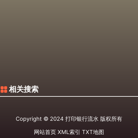
相关搜索
Copyright © 2024
打印银行流水
版权所有
网站首页
XML索引
TXT地图