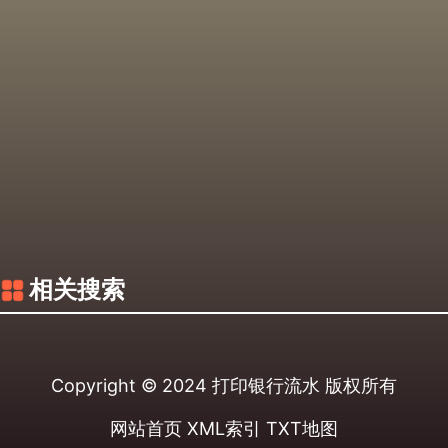
相关搜索
Copyright © 2024
打印银行流水
版权所有
网站首页
XML索引
TXT地图