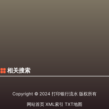
相关搜索
Copyright © 2024
打印银行流水
版权所有
网站首页
XML索引
TXT地图