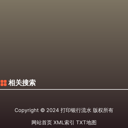
相关搜索
Copyright © 2024
打印银行流水
版权所有
网站首页
XML索引
TXT地图