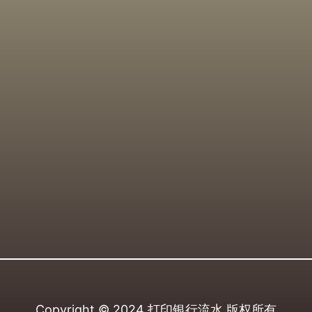
Copyright © 2024
打印银行流水
版权所有