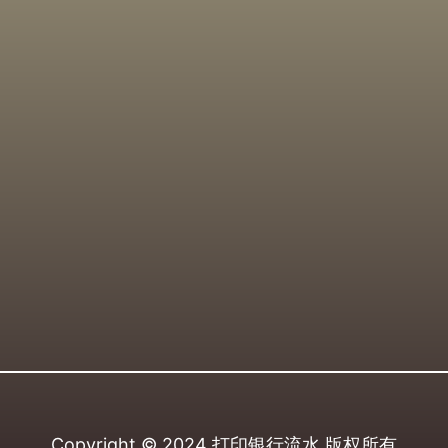
Copyright © 2024
打印银行流水
版权所有