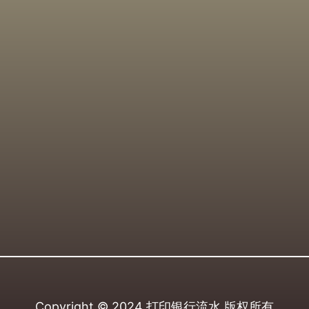
Copyright © 2024
打印银行流水
版权所有