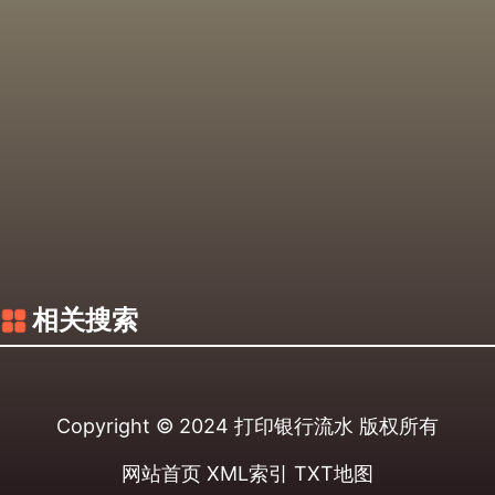
相关搜索
Copyright © 2024
打印银行流水
版权所有
网站首页
XML索引
TXT地图