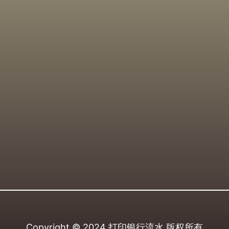
Copyright © 2024
打印银行流水
版权所有