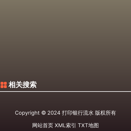
相关搜索
Copyright © 2024
打印银行流水
版权所有
网站首页
XML索引
TXT地图