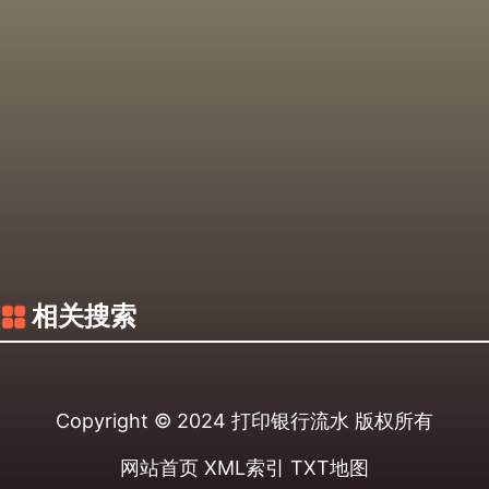
相关搜索
Copyright © 2024
打印银行流水
版权所有
网站首页
XML索引
TXT地图