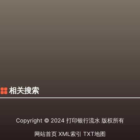
相关搜索
Copyright © 2024
打印银行流水
版权所有
网站首页
XML索引
TXT地图