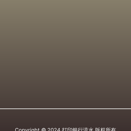
Copyright © 2024
打印银行流水
版权所有